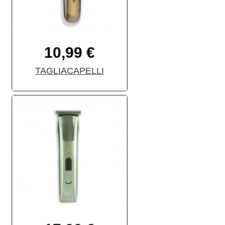
10,99 €
TAGLIACAPELLI