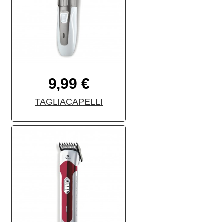
9,99 €
TAGLIACAPELLI