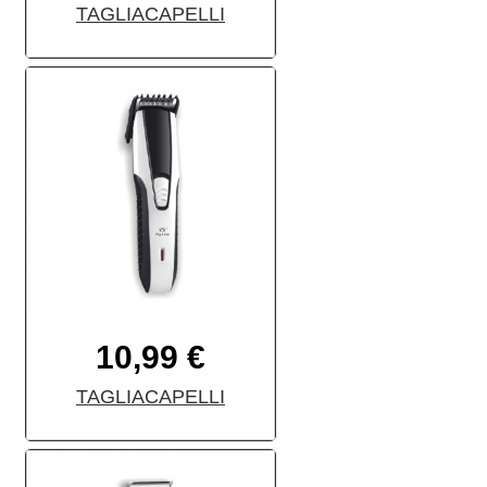
TAGLIACAPELLI
10,99 €
TAGLIACAPELLI