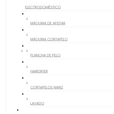
ELECTRODOMÉSTICO
MÁQUINA DE AFEITAR
MÁQUINA CORTAPELO
PLANCHA DE PELO
HAIRDRYER
CORTAPELOS NARIZ
LAVADO