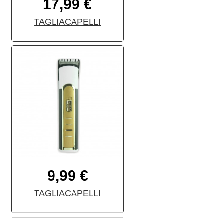
17,99 €
TAGLIACAPELLI
9,99 €
TAGLIACAPELLI