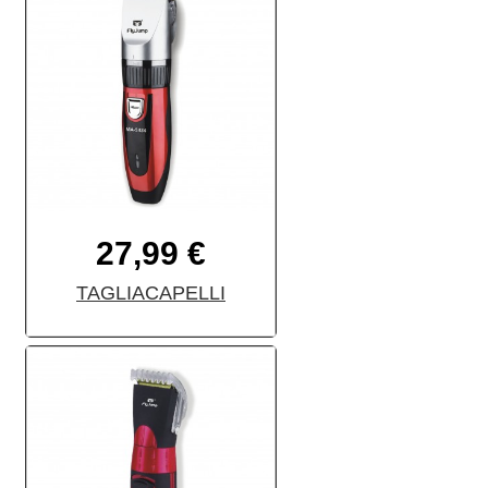
27,99 €
TAGLIACAPELLI