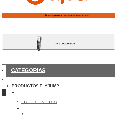
CATEGORIAS
PRODUCTOS FLYJUMP
ELECTRODOMÉSTICO