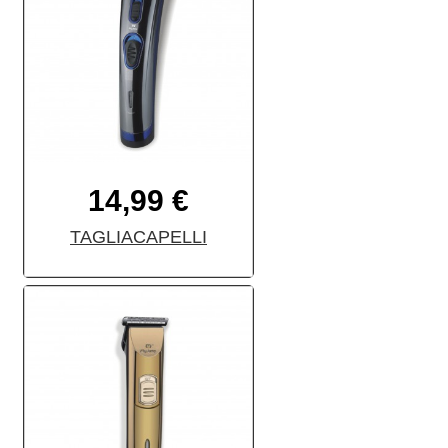
14,99 €
TAGLIACAPELLI