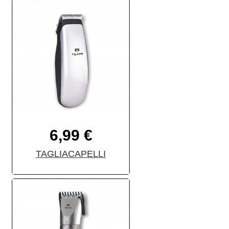
6,99 €
TAGLIACAPELLI