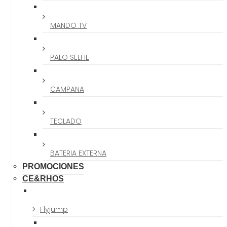
MANDO TV
PALO SELFIE
CAMPANA
TECLADO
BATERIA EXTERNA
PROMOCIONES
CE&RHOS
Flyjump