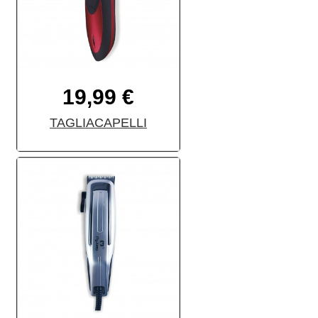
19,99 €
TAGLIACAPELLI