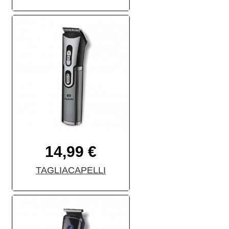
14,99 €
TAGLIACAPELLI