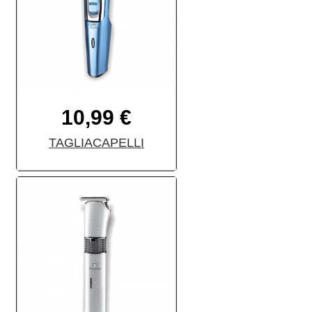
10,99 €
TAGLIACAPELLI