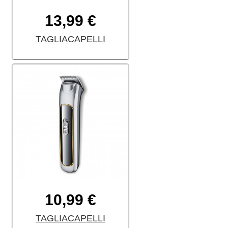
13,99 €
TAGLIACAPELLI
10,99 €
TAGLIACAPELLI