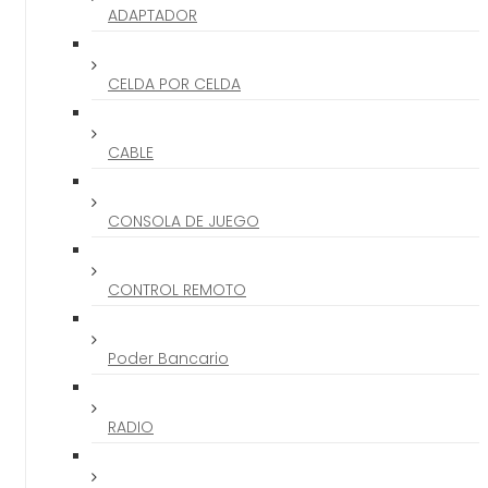
ADAPTADOR
CELDA POR CELDA
CABLE
CONSOLA DE JUEGO
CONTROL REMOTO
Poder Bancario
RADIO