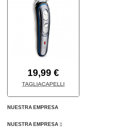
19,99 €
TAGLIACAPELLI
NUESTRA EMPRESA

NUESTRA EMPRESA