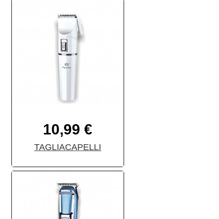
10,99 €
TAGLIACAPELLI