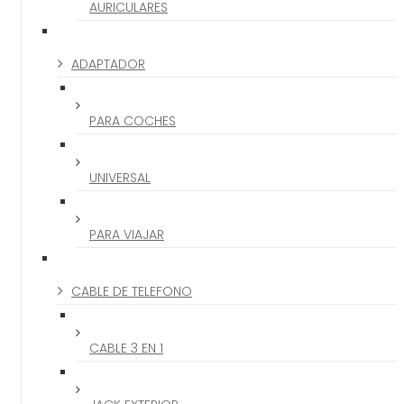
AURICULARES
ADAPTADOR
PARA COCHES
UNIVERSAL
PARA VIAJAR
CABLE DE TELEFONO
CABLE 3 EN 1