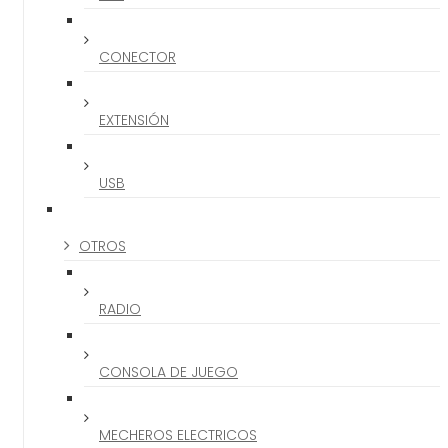
CONECTOR
EXTENSIÓN
USB
OTROS
RADIO
CONSOLA DE JUEGO
MECHEROS ELECTRICOS