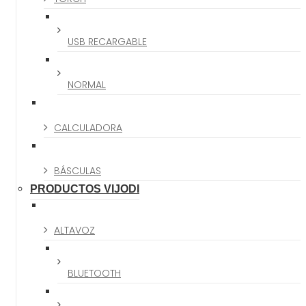
USB RECARGABLE
NORMAL
CALCULADORA
BÁSCULAS
PRODUCTOS VIJODI
ALTAVOZ
BLUETOOTH