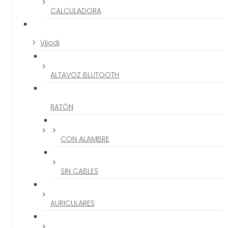
CALCULADORA
Vijodi
ALTAVOZ BLUTOOTH
RATÓN
CON ALAMBRE
SIN CABLES
AURICULARES