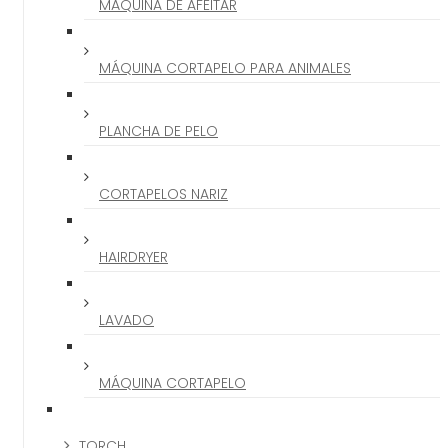
MÁQUINA DE AFEITAR
MÁQUINA CORTAPELO PARA ANIMALES
PLANCHA DE PELO
CORTAPELOS NARIZ
HAIRDRYER
LAVADO
MÁQUINA CORTAPELO
TORCH