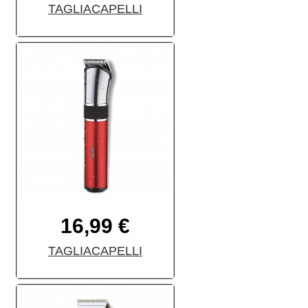
TAGLIACAPELLI
16,99 €
TAGLIACAPELLI