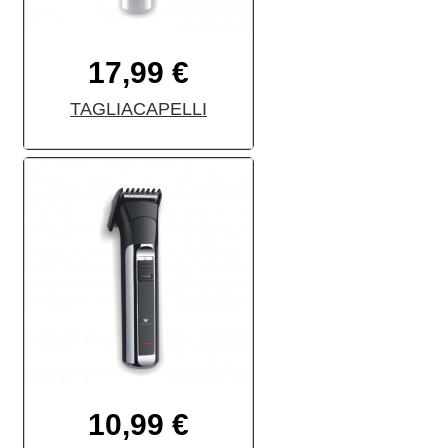
17,99 €
TAGLIACAPELLI
10,99 €