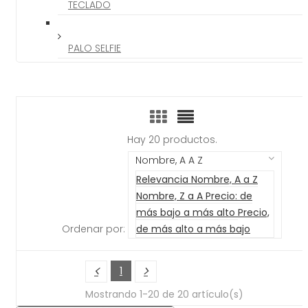
TECLADO
PALO SELFIE
Hay 20 productos.
Nombre, A A Z
Relevancia
Nombre, A a Z
Nombre, Z a A
Precio: de
más bajo a más alto
Precio,
Ordenar por:
de más alto a más bajo
1
Mostrando 1-20 de 20 artículo(s)