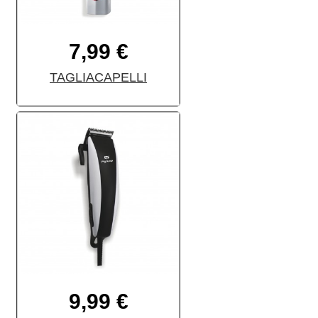
7,99 €
TAGLIACAPELLI
9,99 €