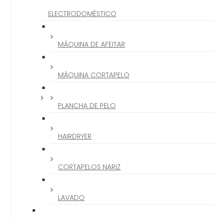
ELECTRODOMÉSTICO
MÁQUINA DE AFEITAR
MÁQUINA CORTAPELO
PLANCHA DE PELO
HAIRDRYER
CORTAPELOS NARIZ
LAVADO