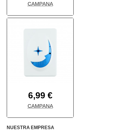
CAMPANA
6,99 €
CAMPANA
NUESTRA EMPRESA