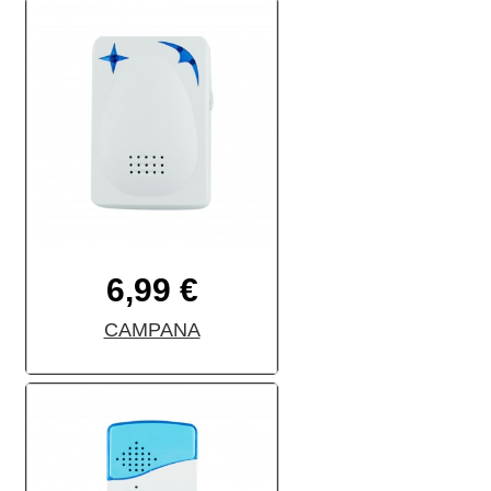
6,99 €
CAMPANA