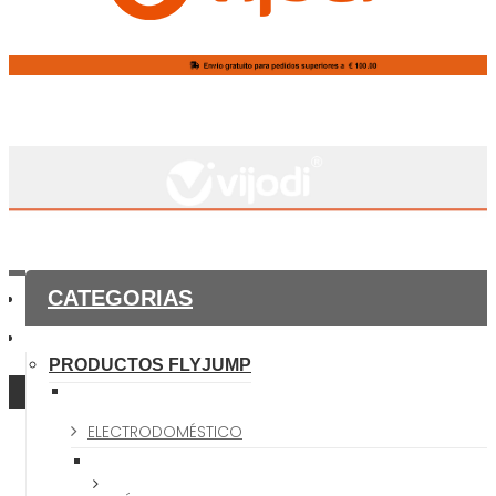
CATEGORIAS
PRODUCTOS FLYJUMP
ELECTRODOMÉSTICO