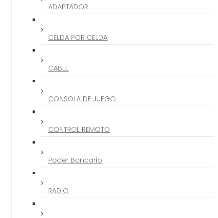
ADAPTADOR
CELDA POR CELDA
CABLE
CONSOLA DE JUEGO
CONTROL REMOTO
Poder Bancario
RADIO