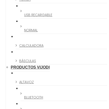
USB RECARGABLE
NORMAL
CALCULADORA
BÁSCULAS
PRODUCTOS VIJODI
ALTAVOZ
BLUETOOTH