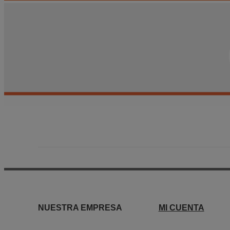
NUESTRA EMPRESA
MI CUENTA