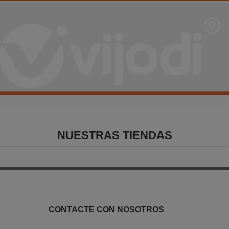
NUESTRAS TIENDAS
CONTACTE CON NOSOTROS